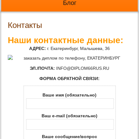
Блог
Контакты
Наши контактные данные:
АДРЕС:
г. Екатеринбург, Малышева, 36
ЭЛ./ПОЧТА:
INFO@DIPLOM66RUS.RU
ФОРМА ОБРАТНОЙ СВЯЗИ:
Ваше имя (обязательно)
Ваш e-mail (обязательно)
Ваше сообщение/вопрос