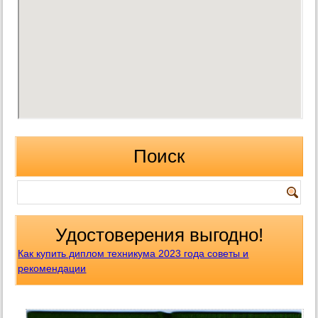
Поиск
Удостоверения выгодно!
Как купить диплом техникума 2023 года советы и
рекомендации