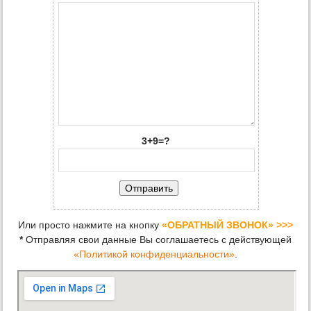
3+9=?
Или просто нажмите на кнопку
«ОБРАТНЫЙ ЗВОНОК» >>>
*
Отправляя свои данные Вы соглашаетесь с действующей
«Политикой конфиденциальности»
.