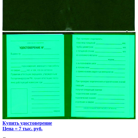
Купить удостоверение
Цена = 7 тыс. руб.