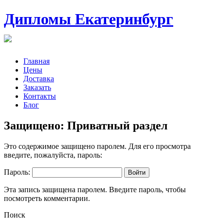
Дипломы Екатеринбург
Главная
Цены
Доставка
Заказать
Контакты
Блог
Защищено: Приватный раздел
Это содержимое защищено паролем. Для его просмотра
введите, пожалуйста, пароль:
Пароль:
Эта запись защищена паролем. Введите пароль, чтобы
посмотреть комментарии.
Поиск