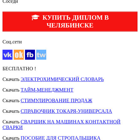
Соседи
КУПИТЬ ДИПЛОМ В
ЧЕЛЯБИНСКЕ
Соц.сети
БЕСПЛАТНО !
Скачать
ЭЛЕКТРОХИМИЧЕСКИЙ СЛОВАРЬ
Скачать
ТАЙМ-МЕНЕДЖМЕНТ
Скачать
СТИМУЛИРОВАНИЕ ПРОДАЖ
Скачать
СПРАВОЧНИК ТОКАРЯ-УНИВЕРСАЛА
Скачать
СВАРЩИК НА МАШИНАХ КОНТАКТНОЙ
СВАРКИ
Скачать
ПОСОБИЕ ДЛЯ СТРОПАЛЬЩИКА