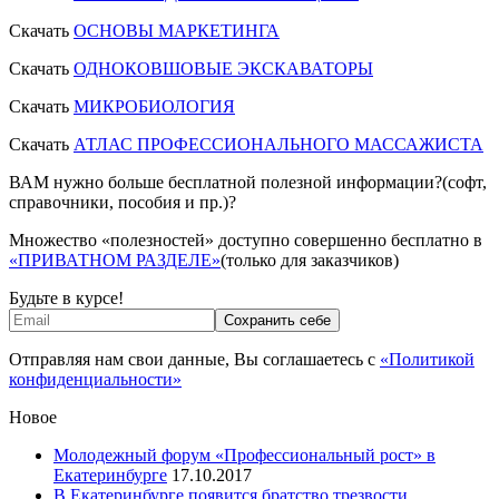
Скачать
ОСНОВЫ МАРКЕТИНГА
Скачать
ОДНОКОВШОВЫЕ ЭКСКАВАТОРЫ
Скачать
МИКРОБИОЛОГИЯ
Скачать
АТЛАС ПРОФЕССИОНАЛЬНОГО МАССАЖИСТА
ВАМ нужно больше бесплатной полезной информации?(софт,
справочники, пособия и пр.)?
Множество «полезностей» доступно совершенно бесплатно в
«ПРИВАТНОМ РАЗДЕЛЕ»
(только для заказчиков)
Будьте в курсе!
Отправляя нам свои данные, Вы соглашаетесь с
«Политикой
конфиденциальности»
Новое
Молодежный форум «Профессиональный рост» в
Екатеринбурге
17.10.2017
В Екатеринбурге появится братство трезвости