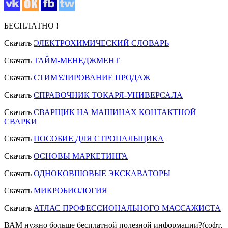
БЕСПЛАТНО !
Скачать
ЭЛЕКТРОХИМИЧЕСКИЙ СЛОВАРЬ
Скачать
ТАЙМ-МЕНЕДЖМЕНТ
Скачать
СТИМУЛИРОВАНИЕ ПРОДАЖ
Скачать
СПРАВОЧНИК ТОКАРЯ-УНИВЕРСАЛА
Скачать
СВАРЩИК НА МАШИНАХ КОНТАКТНОЙ
СВАРКИ
Скачать
ПОСОБИЕ ДЛЯ СТРОПАЛЬЩИКА
Скачать
ОСНОВЫ МАРКЕТИНГА
Скачать
ОДНОКОВШОВЫЕ ЭКСКАВАТОРЫ
Скачать
МИКРОБИОЛОГИЯ
Скачать
АТЛАС ПРОФЕССИОНАЛЬНОГО МАССАЖИСТА
ВАМ нужно больше бесплатной полезной информации?(софт,