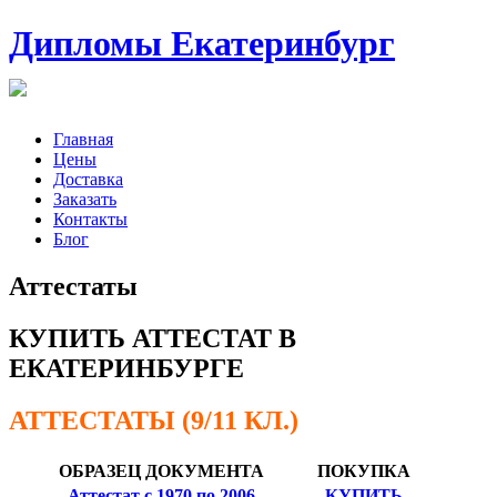
Дипломы Екатеринбург
Главная
Цены
Доставка
Заказать
Контакты
Блог
Аттестаты
КУПИТЬ АТТЕСТАТ В
ЕКАТЕРИНБУРГЕ
АТТЕСТАТЫ (9/11 КЛ.)
ОБРАЗЕЦ ДОКУМЕНТА
ПОКУПКА
Аттестат с 1970 по 2006
КУПИТЬ