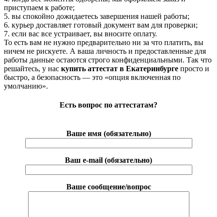
приступаем к работе;
5. вы спокойно дожидаетесь завершения нашей работы;
6. курьер доставляет готовый документ вам для проверки;
7. если вас все устраивает, вы вносите оплату.
То есть вам не нужно предварительно ни за что платить, вы
ничем не рискуете. А ваша личность и предоставленные для
работы данные остаются строго конфиденциальными. Так что
решайтесь, у нас
купить аттестат в Екатеринбурге
просто и
быстро, а безопасность — это «опция включенная по
умолчанию».
Есть вопрос по аттестатам?
Ваше имя (обязательно)
Ваш e-mail (обязательно)
Ваше сообщение/вопрос