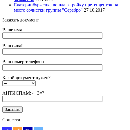
Екатеринбурженка вошла в тройку претенденток на
место солистки группы "Серебро"
27.10.2017
Заказать документ
Ваше имя
Ваш e-mail
Ваш номер телефона
Какой документ нужен?
АНТИСПАМ: 4+3=?
Соц.сети