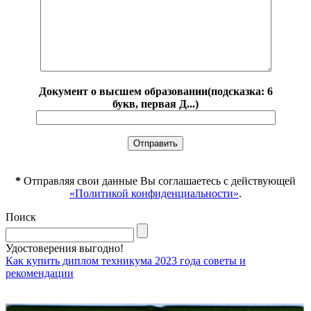
Документ о высшем образовании(подсказка: 6
букв, первая Д...)
*
Отправляя свои данные Вы соглашаетесь с действующей
«Политикой конфиденциальности»
.
Поиск
Удостоверения выгодно!
Как купить диплом техникума 2023 года советы и
рекомендации