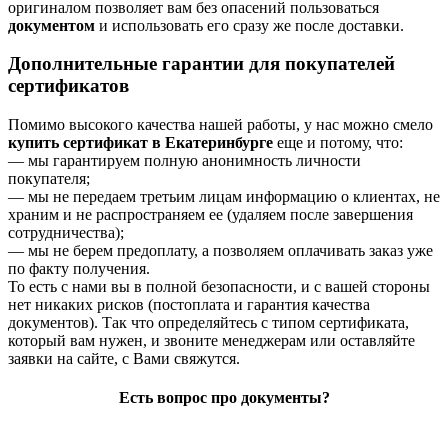
оригиналом позволяет вам без опасений пользоваться
документом
и использовать его сразу же после доставки.
Дополнительные гарантии для покупателей
сертификатов
Помимо высокого качества нашей работы, у нас можно смело
купить сертификат в Екатеринбурге
еще и потому, что:
— мы гарантируем полную анонимность личности
покупателя;
— мы не передаем третьим лицам информацию о клиентах, не
храним и не распространяем ее (удаляем после завершения
сотрудничества);
— мы не берем предоплату, а позволяем оплачивать заказ уже
по факту получения.
То есть с нами вы в полной безопасности, и с вашей стороны
нет никаких рисков (постоплата и гарантия качества
документов). Так что определяйтесь с типом сертификата,
который вам нужен, и звоните менеджерам или оставляйте
заявки на сайте, с Вами свяжутся.
Есть вопрос про документы?