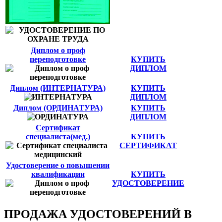
Диплом о проф
переподготовке
КУПИТЬ
ДИПЛОМ
Диплом (ИНТЕРНАТУРА)
КУПИТЬ
ДИПЛОМ
Диплом (ОРДИНАТУРА)
КУПИТЬ
ДИПЛОМ
Сертификат
специалиста(мед.)
КУПИТЬ
СЕРТИФИКАТ
Удостоверение о повышении
квалификации
КУПИТЬ
УДОСТОВЕРЕНИЕ
ПРОДАЖА УДОСТОВЕРЕНИЙ В