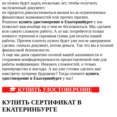
не нужно будет ждать несколько лет, чтобы получить
заслуженный документ;
не придется довольствоваться малым из-за ограниченных
финансовых возможностей или прочих причин.
Решение
купить удостоверение в Екатеринбурге
у нас
позволит вам вообще ни о чем не беспокоиться. Мы сделаем
всю самую сложную работу. А от вас потребуется только
немного терпения и скромная сумма для оплаты нашей
работы. Причем платить нужно будет уже после завершения
сделки: сначала документ, потом деньги. Так что вы в полной
финансовой безопасности.
А еще мы даем гарантию полной вашей анонимности и
сохраняем конфиденциальность предоставленной нам для
работы информации. Никаких сложностей, а только
преимущества и выгоды. А вы уже готовы сделать шаг
навстречу лучшему будущему? Тогда спешите
купить
удостоверение в Екатеринбурге
у нас!
КУПИТЬ УДОСТОВЕРЕНИЕ
КУПИТЬ СЕРТИФИКАТ В
ЕКАТЕРИНБУРГЕ