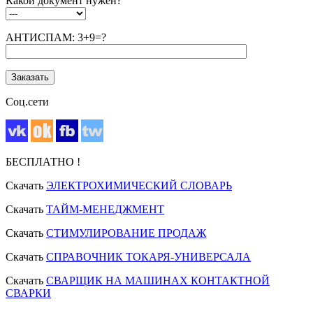
Какой документ нужен?
АНТИСПАМ: 3+9=?
Соц.сети
БЕСПЛАТНО !
Скачать
ЭЛЕКТРОХИМИЧЕСКИЙ СЛОВАРЬ
Скачать
ТАЙМ-МЕНЕДЖМЕНТ
Скачать
СТИМУЛИРОВАНИЕ ПРОДАЖ
Скачать
СПРАВОЧНИК ТОКАРЯ-УНИВЕРСАЛА
Скачать
СВАРЩИК НА МАШИНАХ КОНТАКТНОЙ
СВАРКИ