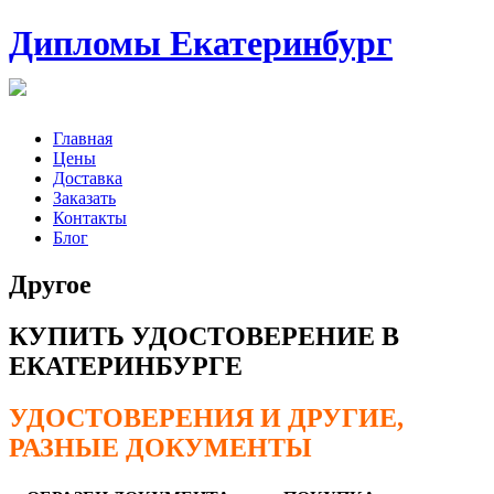
Дипломы Екатеринбург
Главная
Цены
Доставка
Заказать
Контакты
Блог
Другое
КУПИТЬ УДОСТОВЕРЕНИЕ В
ЕКАТЕРИНБУРГЕ
УДОСТОВЕРЕНИЯ И ДРУГИЕ,
РАЗНЫЕ ДОКУМЕНТЫ