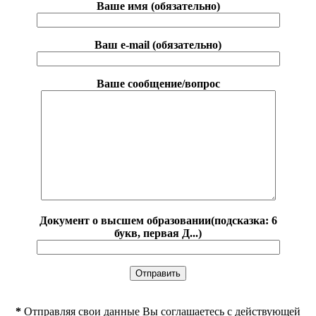
Ваше имя (обязательно)
Ваш e-mail (обязательно)
Ваше сообщение/вопрос
Документ о высшем образовании(подсказка: 6
букв, первая Д...)
*
Отправляя свои данные Вы соглашаетесь с действующей