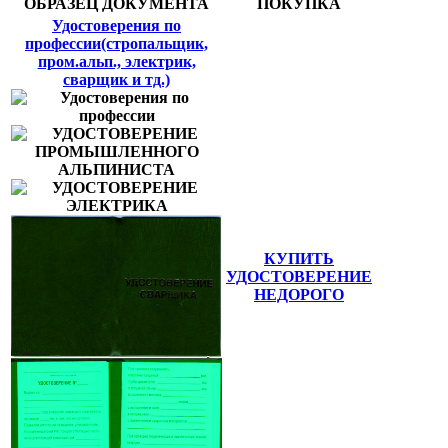
ОБРАЗЕЦ ДОКУМЕНТА
ПОКУПКА
Удостоверения по
профессии(стропальщик,
пром.альп., электрик,
сварщик и тд.)
КУПИТЬ
УДОСТОВЕРЕНИЕ
НЕДОРОГО