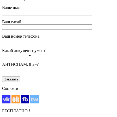
Ваше имя
Ваш e-mail
Ваш номер телефона
Какой документ нужен?
АНТИСПАМ: 8-2=?
Соц.сети
БЕСПЛАТНО !