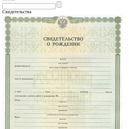
Свидетельства