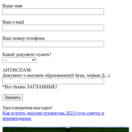
Ваше имя
Ваш e-mail
Ваш номер телефона
Какой документ нужен?
АНТИСПАМ:
Документ о высшем образовании(6 букв, первая Д...)
*Все буквы ЗАГЛАВНЫЕ!
Удостоверения выгодно!
Как купить диплом техникума 2023 года советы и
рекомендации