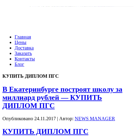
Главная
Цены
Доставка
Заказать
Контакты
Блог
КУПИТЬ ДИПЛОМ ПГС
В Екатеринбурге построят школу за
миллиард рублей — КУПИТЬ
ДИПЛОМ ПГС
Опубликовано
24.11.2017
|
Автор:
NEWS MANAGER
КУПИТЬ ДИПЛОМ ПГС