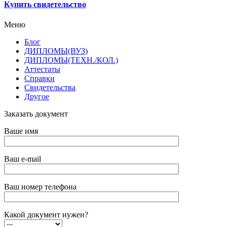
Купить свидетельство
Меню
Блог
ДИПЛОМЫ(ВУЗ)
ДИПЛОМЫ(ТЕХН./КОЛ.)
Аттестаты
Справки
Свидетельства
Другое
Заказать документ
Ваше имя
Ваш e-mail
Ваш номер телефона
Какой документ нужен?